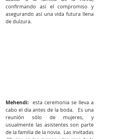
confirmando así el compromiso y 
asegurando así una vida futura llena 
de dulzura.
Mehendi: 
 esta ceremonia se lleva a 
cabo el día antes de la boda.   Es una 
reunión sólo de mujeres, y 
usualmente las asistentes son parte 
de la familia de la novia.  Las invitadas 