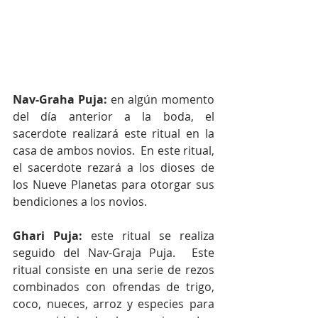
Nav-Graha Puja: 
en algún momento 
del día anterior a la boda, el 
sacerdote realizará este ritual en la 
casa de ambos novios.  En este ritual, 
el sacerdote rezará a los dioses de 
los Nueve Planetas para otorgar sus 
bendiciones a los novios.
Ghari Puja: 
este ritual se realiza 
seguido del Nav-Graja Puja.  Este 
ritual consiste en una serie de rezos 
combinados con ofrendas de trigo, 
coco, nueces, arroz y especies para 