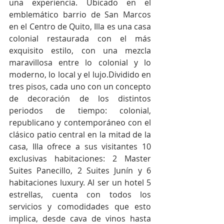
una experiencia. Ubicado en el 
emblemático barrio de San Marcos 
en el Centro de Quito, Illa es una casa 
colonial restaurada con el más 
exquisito estilo, con una mezcla 
maravillosa entre lo colonial y lo 
moderno, lo local y el lujo.Dividido en 
tres pisos, cada uno con un concepto 
de decoración de los distintos 
periodos de tiempo: colonial, 
republicano y contemporáneo con el 
clásico patio central en la mitad de la 
casa, Illa ofrece a sus visitantes 10 
exclusivas habitaciones: 2 Master 
Suites Panecillo, 2 Suites Junín y 6 
habitaciones luxury. Al ser un hotel 5 
estrellas, cuenta con todos los 
servicios y comodidades que esto 
implica, desde cava de vinos hasta 