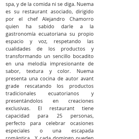
spa, y de la comida ni se diga. Nuema 
es su restaurant asociado, dirigido 
por el chef Alejandro Chamorro 
quien ha sabido darle a la 
gastronomía ecuatoriana su propio 
espacio y voz, respetando las 
cualidades de los productos y 
transformando un sencillo bocadito 
en una melodía impresionante de 
sabor, textura y color. Nuema 
presenta una cocina de autor avant 
grade rescatando los productos  
tradicionales ecuatorianos y 
presentándolos en creaciones 
exclusivas. El restaurant tiene 
capacidad para 25 personas, 
perfecto para celebrar ocasiones 
especiales o una escapada 
romántica.  Y cada domingo pueden 