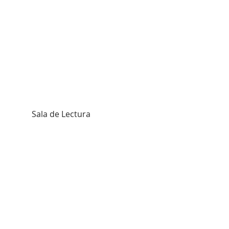
           Sala de Lectura