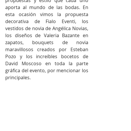
propuestas y estilo que cada uno 
aporta al mundo de las bodas. En 
esta ocasión vimos la propuesta 
decorativa de Fialo Eventi, los 
vestidos de novia de Angélica Novias, 
los diseños de Valeria Bazante en 
zapatos, bouquets de novia 
maravillosos creados por Esteban 
Pozo y los increíbles bocetos de 
David Moscoso en toda la parte 
gráfica del evento, por mencionar los 
principales.  