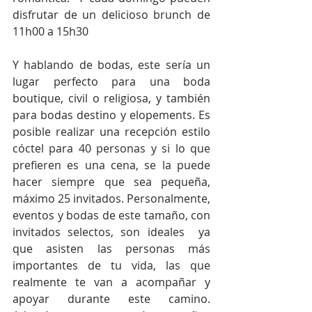
disfrutar de un delicioso brunch de 
11h00 a 15h30
Y hablando de bodas, este sería un 
lugar perfecto para una boda 
boutique, civil o religiosa, y también 
para bodas destino y elopements. Es 
posible realizar una recepción estilo 
cóctel para 40 personas y si lo que 
prefieren es una cena, se la puede 
hacer siempre que sea pequeña, 
máximo 25 invitados. Personalmente, 
eventos y bodas de este tamaño, con 
invitados selectos, son ideales  ya 
que asisten las personas más 
importantes de tu vida, las que 
realmente te van a acompañar y 
apoyar durante este camino. 