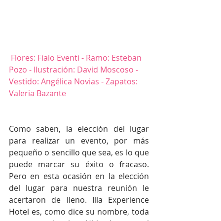
Flores: Fialo Eventi - Ramo: Esteban 
Pozo - Ilustración: David Moscoso - 
Vestido: Angélica Novias - Zapatos: 
Valeria Bazante
Como saben, la elección del lugar 
para realizar un evento, por más 
pequeño o sencillo que sea, es lo que 
puede marcar su éxito o fracaso. 
Pero en esta ocasión en la elección 
del lugar para nuestra reunión le 
acertaron de lleno. Illa Experience 
Hotel es, como dice su nombre, toda 