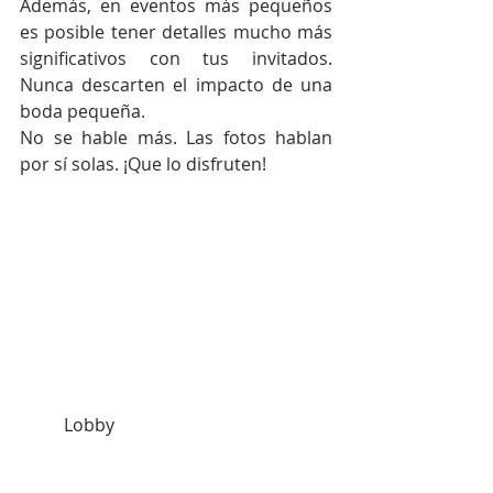
Además, en eventos más pequeños 
es posible tener detalles mucho más 
significativos con tus invitados. 
Nunca descarten el impacto de una 
boda pequeña.
No se hable más. Las fotos hablan 
por sí solas. ¡Que lo disfruten!
          Lobby