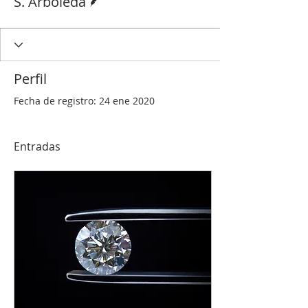
S. Arboleda
Perfil
Fecha de registro: 24 ene 2020
Entradas