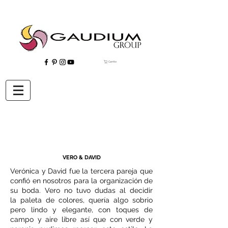
Carrito
"Gaudium, Eventos Corporativos, Wedding Planner, Eventos, Quito"
VERO & DAVID
Verónica y David fue la tercera pareja que
confió en nosotros para la organización de
su boda. Vero no tuvo dudas al decidir
la paleta de colores, quería algo sobrio
pero lindo y elegante, con toques de
campo y aire libre así que con verde y