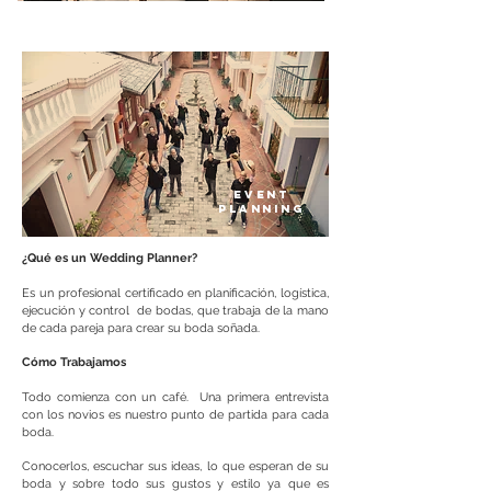
WEDDING
PLANNING
EVENT
PLANNING
¿Qué es un Wedding Planner?
Es un profesional certificado en planificación, logística,
ejecución y control de bodas, que trabaja de la mano
de cada pareja para crear su boda soñada.
Cómo Trabajamos
Todo comienza con un café. Una primera entrevista
con los novios es nuestro punto de partida para cada
boda.
Conocerlos, escuchar sus ideas, lo que esperan de su
boda y sobre todo sus gustos y estilo ya que es