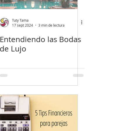
Tuty Tama
17 sept 2024
3 min de lectura
Entendiendo las Bodas
de Lujo