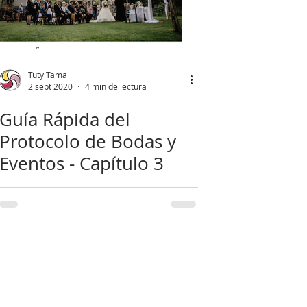
Tuty Tama
2 sept 2020
4 min de lectura
Guía Rápida del
Protocolo de Bodas y
Eventos - Capítulo 3