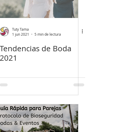
Tuty Tama
1 jun 2021
5 min de lectura
Tendencias de Boda
2021