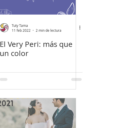
Tuty Tama
11 feb 2022
2 min de lectura
El Very Peri: más que
un color