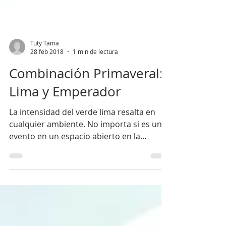
Tuty Tama
28 feb 2018
1 min de lectura
Combinación Primaveral:
Lima y Emperador
La intensidad del verde lima resalta en
cualquier ambiente. No importa si es un
evento en un espacio abierto en la
mañana o en el mejor...