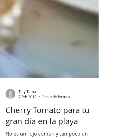
Tuty Tama
7 feb 2018
2 min de lectura