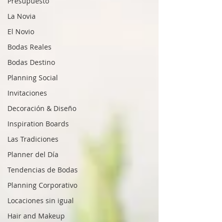
Presupuesto
La Novia
El Novio
Bodas Reales
Bodas Destino
Planning Social
Invitaciones
Decoración & Diseño
Inspiration Boards
Las Tradiciones
Planner del Día
Tendencias de Bodas
Planning Corporativo
Locaciones sin igual
Hair and Makeup