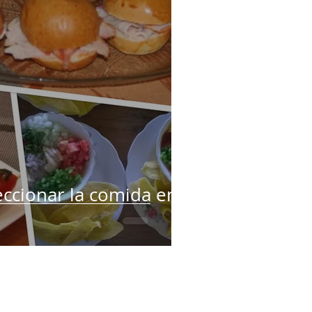
leccionar la comida en