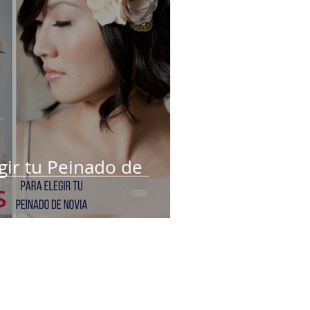
egir tu Peinado de