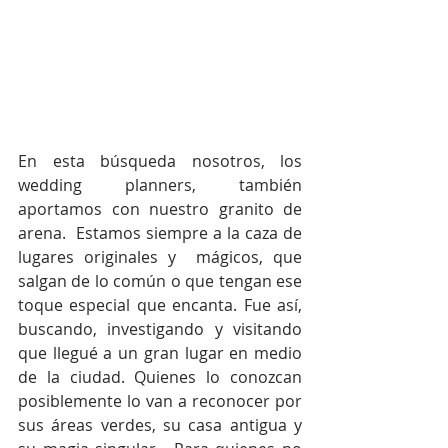
En esta búsqueda nosotros, los 
wedding planners, también 
aportamos con nuestro granito de 
arena.  Estamos siempre a la caza de 
lugares originales y  mágicos, que 
salgan de lo común o que tengan ese 
toque especial que encanta. Fue así, 
buscando, investigando y visitando 
que llegué a un gran lugar en medio 
de la ciudad. Quienes lo conozcan 
posiblemente lo van a reconocer por 
sus áreas verdes, su casa antigua y 