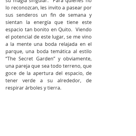
su magia singular.  Para quienes no 
lo reconozcan, les invito a pasear por 
sus senderos un fin de semana y 
sientan la energía que tiene este 
espacio tan bonito en Quito.  Viendo 
el potencial de este lugar, se me vino 
a la mente una boda relajada en el 
parque, una boda temática al estilo 
“The Secret Garden” y obviamente, 
una pareja que sea todo terreno, que 
goce de la apertura del espacio, de 
tener verde a su alrededor, de 
respirar árboles y tierra.