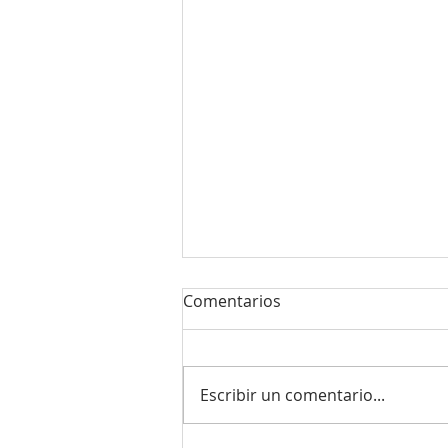
Comentarios
Escribir un comentario...