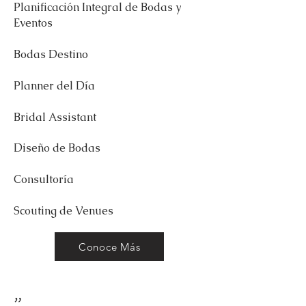
Planificación Integral de Bodas y
Eventos
Bodas Destino
Planner del Día
Bridal Assistant
Diseño de Bodas
Consultoría
Scouting de Venues
Conoce Más