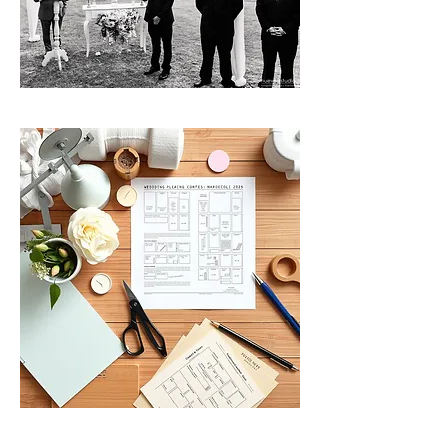
SERVICes