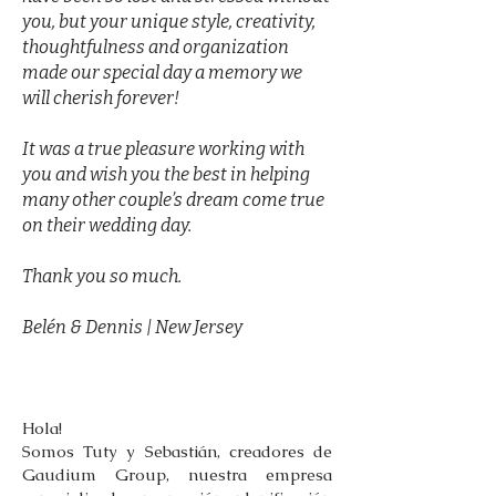
you, but your unique style, creativity,
thoughtfulness and organization
made our special day a memory we
will cherish forever!
It was a true pleasure working with
you and wish you the best in helping
many other couple’s dream come true
on their wedding day.
Thank you so much.
Belén & Dennis | New Jersey
SERVICes
Hola!
Somos Tuty y Sebastián, creadores de
Gaudium Group, nuestra empresa