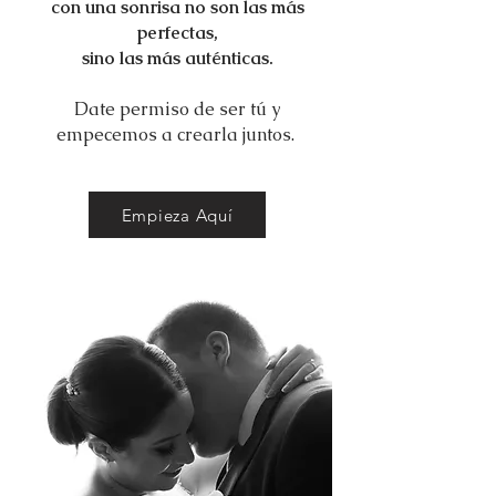
con una sonrisa no son las más
perfectas,
sino las más auténticas.
Date permiso de ser tú y
empecemos a crearla juntos.
Empieza Aquí