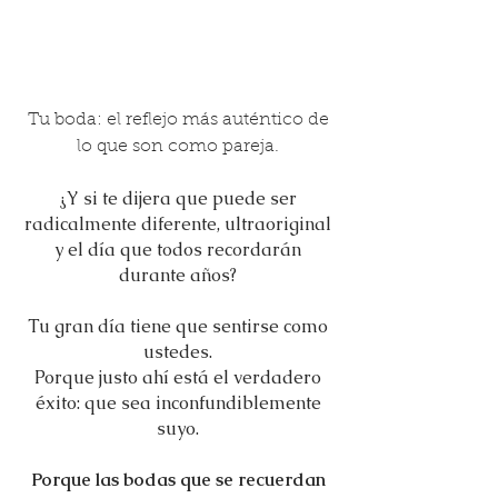
Tu boda: el reflejo más auténtico de
lo que son como pareja.
¿Y si te dijera que puede ser
radicalmente diferente, ultraoriginal
y el día que todos recordarán
durante años?
Tu gran día tiene que sentirse como
ustedes.
Porque justo ahí está el verdadero
éxito: que sea inconfundiblemente
suyo.
​Porque las bodas que se recuerdan