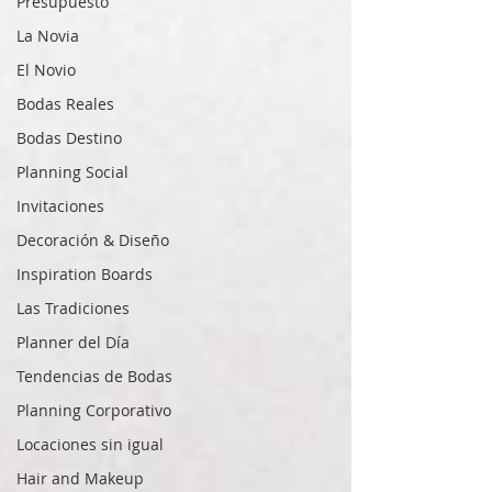
Presupuesto
La Novia
El Novio
Bodas Reales
Bodas Destino
Planning Social
Invitaciones
Decoración & Diseño
Inspiration Boards
Las Tradiciones
Planner del Día
Tendencias de Bodas
Planning Corporativo
Locaciones sin igual
Hair and Makeup