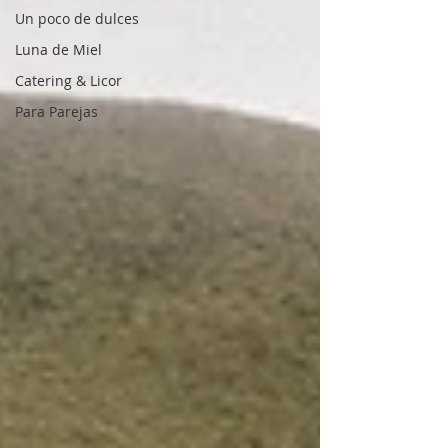
Un poco de dulces
Luna de Miel
Catering & Licor
Para Parejas