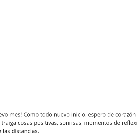
o mes! Como todo nuevo inicio, espero de corazón 
s traiga cosas positivas, sonrisas, momentos de reflex
 las distancias. 