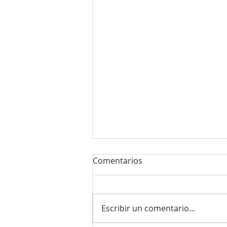
Comentarios
Escribir un comentario...