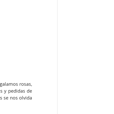
galamos rosas, 
s y pedidas de 
 se nos olvida 