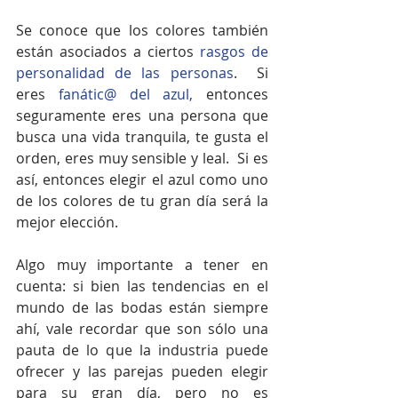
Se conoce que los colores también 
están asociados a ciertos 
rasgos de 
personalidad de las personas
.  Si 
eres 
fanátic@ del azul,
 entonces 
seguramente eres una persona que 
busca una vida tranquila, te gusta el 
orden, eres muy sensible y leal.  Si es 
así, entonces elegir el azul como uno 
de los colores de tu gran día será la 
mejor elección. 
Algo muy importante a tener en 
cuenta: si bien las tendencias en el 
mundo de las bodas están siempre 
ahí, vale recordar que son sólo una 
pauta de lo que la industria puede 
ofrecer y las parejas pueden elegir  
para su gran día, pero no es 