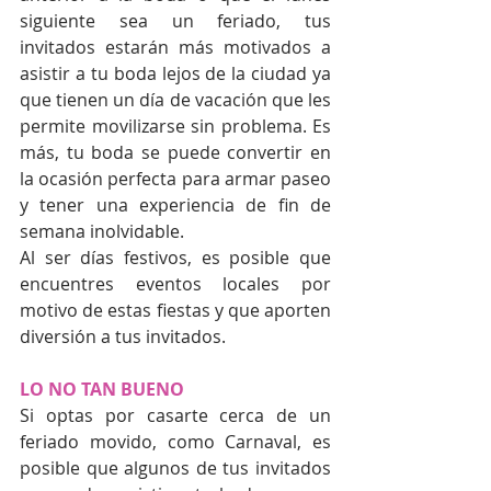
siguiente sea un feriado, tus 
invitados estarán más motivados a 
asistir a tu boda lejos de la ciudad ya 
que tienen un día de vacación que les 
permite movilizarse sin problema. Es 
más, tu boda se puede convertir en 
la ocasión perfecta para armar paseo 
y tener una experiencia de fin de 
semana inolvidable.
Al ser días festivos, es posible que 
encuentres eventos locales por 
motivo de estas fiestas y que aporten 
diversión a tus invitados.
LO NO TAN BUENO
Si optas por casarte cerca de un 
feriado movido, como Carnaval, es 
posible que algunos de tus invitados 