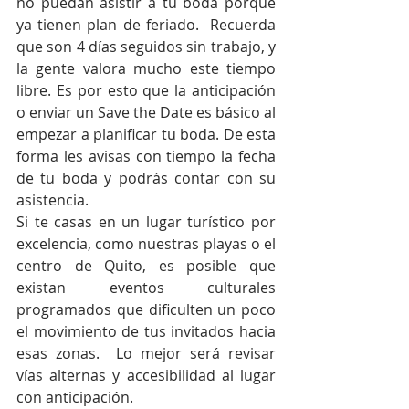
no puedan asistir a tu boda porque 
ya tienen plan de feriado.  Recuerda 
que son 4 días seguidos sin trabajo, y 
la gente valora mucho este tiempo 
libre. Es por esto que la anticipación 
o enviar un Save the Date es básico al 
empezar a planificar tu boda. De esta 
forma les avisas con tiempo la fecha 
de tu boda y podrás contar con su 
asistencia.
Si te casas en un lugar turístico por 
excelencia, como nuestras playas o el 
centro de Quito, es posible que 
existan eventos culturales 
programados que dificulten un poco 
el movimiento de tus invitados hacia 
esas zonas.  Lo mejor será revisar 
vías alternas y accesibilidad al lugar 
con anticipación.