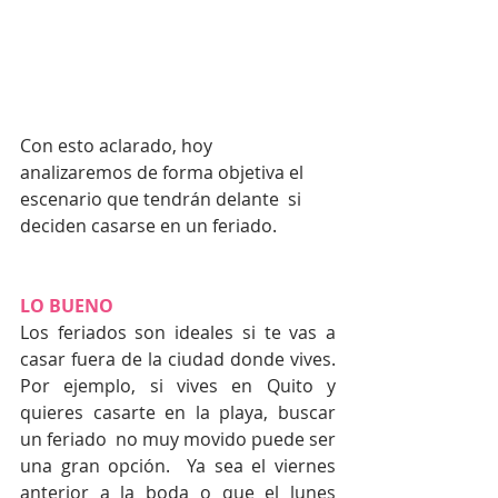
Con esto aclarado, hoy  
analizaremos de forma objetiva el 
escenario que tendrán delante  si 
deciden casarse en un feriado.
LO BUENO
Los feriados son ideales si te vas a 
casar fuera de la ciudad donde vives. 
Por ejemplo, si vives en Quito y 
quieres casarte en la playa, buscar 
un feriado  no muy movido puede ser 
una gran opción.  Ya sea el viernes 
anterior a la boda o que el lunes 