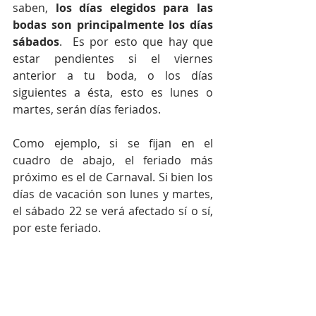
saben, 
los días elegidos para las 
bodas son principalmente los días 
sábados
.  Es por esto que hay que 
estar pendientes si el viernes 
anterior a tu boda, o los días 
siguientes a ésta, esto es lunes o 
martes, serán días feriados.
Como ejemplo, si se fijan en el 
cuadro de abajo, el feriado más 
próximo es el de Carnaval. Si bien los 
días de vacación son lunes y martes, 
el sábado 22 se verá afectado sí o sí, 
por este feriado. 