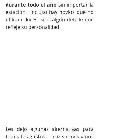
durante todo el año
 sin importar la 
estación.  Incluso hay novios que no 
utilizan flores, sino algún detalle que 
refleje su personalidad.  
Les dejo algunas alternativas para 
todos los gustos.  Feliz viernes y nos 