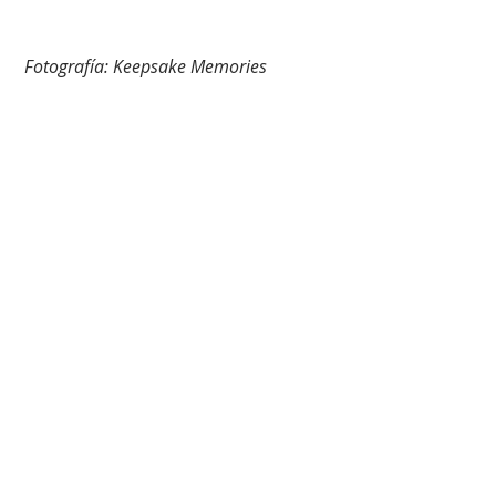
 Fotografía: Keepsake Memories