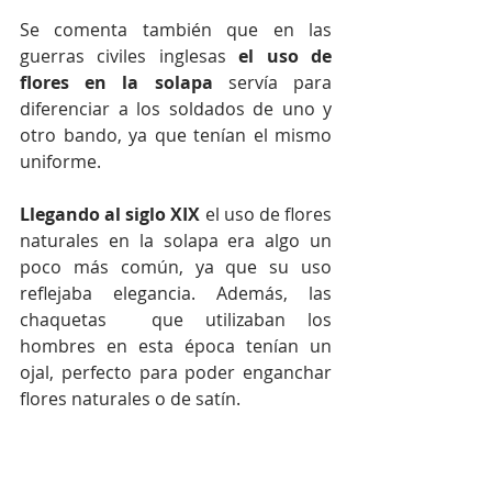
Se comenta también que en las 
guerras civiles inglesas 
el uso de 
flores en la solapa 
servía para 
diferenciar a los soldados de uno y 
otro bando, ya que tenían el mismo 
uniforme. 
Llegando al siglo XIX 
el uso de flores 
naturales en la solapa era algo un 
poco más común, ya que su uso 
reflejaba elegancia. Además, las 
chaquetas  que utilizaban los 
hombres en esta época tenían un 
ojal, perfecto para poder enganchar 
flores naturales o de satín. 