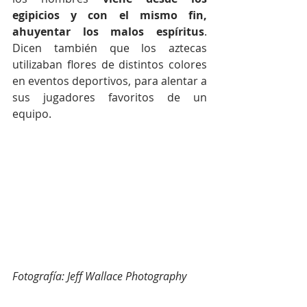
egipicios y con el mismo fin, 
ahuyentar los malos espíritus
. 
Dicen también que los aztecas 
utilizaban flores de distintos colores 
en eventos deportivos, para alentar a 
sus jugadores favoritos de un 
equipo.
Fotografía: Jeff Wallace Photography