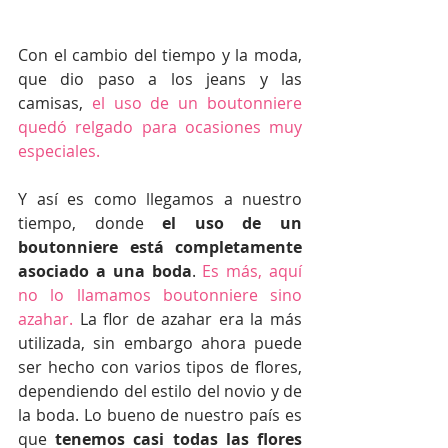
Con el cambio del tiempo y la moda, 
que dio paso a los jeans y las 
camisas, 
el uso de un boutonniere 
quedó relgado para ocasiones muy 
especiales.
Y así es como llegamos a nuestro 
tiempo, donde 
el uso de un 
boutonniere está completamente 
asociado a una boda
.
 Es más, aquí 
no lo llamamos boutonniere sino 
azahar. 
La flor de azahar era la más 
utilizada, sin embargo ahora puede 
ser hecho con varios tipos de flores, 
dependiendo del estilo del novio y de 
la boda. Lo bueno de nuestro país es 
que 
tenemos casi todas las flores 