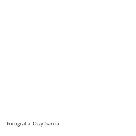
 Forografía: Ozzy García