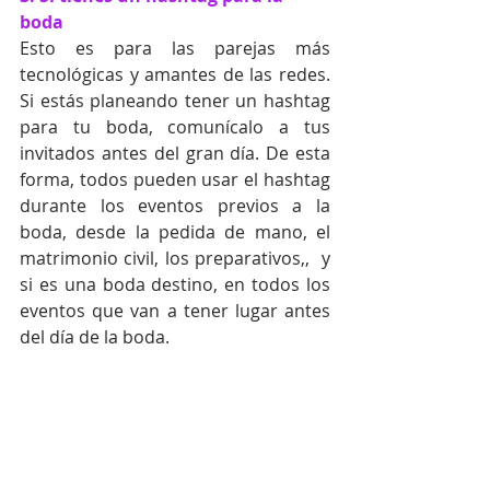
boda
Esto es para las parejas más 
tecnológicas y amantes de las redes. 
Si estás planeando tener un hashtag 
para tu boda, comunícalo a tus 
invitados antes del gran día. De esta 
forma, todos pueden usar el hashtag 
durante los eventos previos a la 
boda, desde la pedida de mano, el 
matrimonio civil, los preparativos,,  y 
si es una boda destino, en todos los 
eventos que van a tener lugar antes 
del día de la boda.