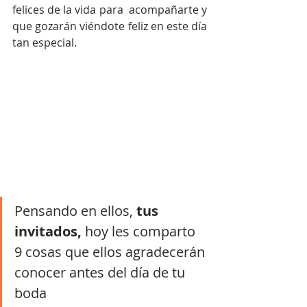
felices de la vida para  acompañarte y 
que gozarán viéndote feliz en este día 
tan especial.  
Pensando en ellos, 
tus 
invitados,
 hoy les comparto 
9 cosas que ellos agradecerán 
conocer antes del día de tu 
boda