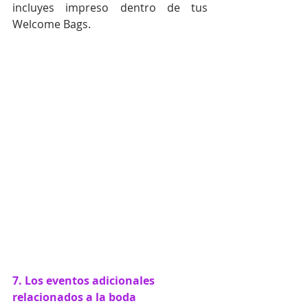
incluyes impreso dentro de tus 
Welcome Bags.
7. Los eventos adicionales 
relacionados a la boda