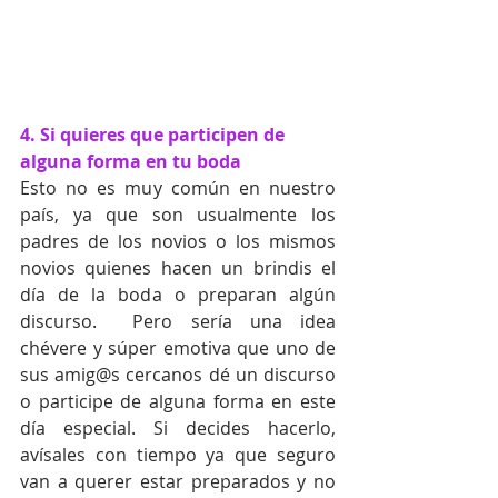
4. Si quieres que participen de 
alguna forma en tu boda
Esto no es muy común en nuestro 
país, ya que son usualmente los 
padres de los novios o los mismos 
novios quienes hacen un brindis el 
día de la boda o preparan algún 
discurso.  Pero sería una idea 
chévere y súper emotiva que uno de 
sus amig@s cercanos dé un discurso 
o participe de alguna forma en este 
día especial. Si decides hacerlo, 
avísales con tiempo ya que seguro 
van a querer estar preparados y no 