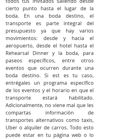
todos tus invitados saliendo desde 
cierto punto hasta el lugar de la 
boda. En una boda destino, el 
transporte es parte integral del 
presupuesto ya que hay varios 
movimientos: desde y hacia el 
aeropuerto, desde el hotel hasta el 
Rehearsal Dinner y la boda, para 
paseos específicos, entre otros 
eventos que ocurren durante una 
boda destino. Si est es tu caso, 
entrégales un programa específico 
de los eventos y el horario en que el 
transporte estará habilitado. 
Adicionalmente, no viene mal que les 
compartas información de 
transportes alternativos como taxis, 
Uber o alquiler de carros. Todo esto 
puede estar en tu página web o lo 