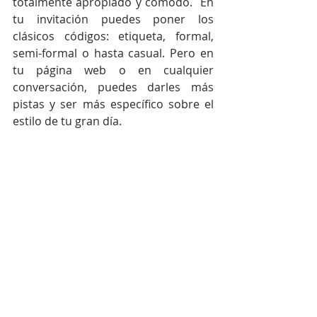
totalmente apropiado y cómodo.  En 
tu invitación puedes poner los 
clásicos códigos: etiqueta, formal, 
semi-formal o hasta casual. Pero en 
tu página web o en cualquier 
conversación, puedes darles más 
pistas y ser más específico sobre el 
estilo de tu gran día.