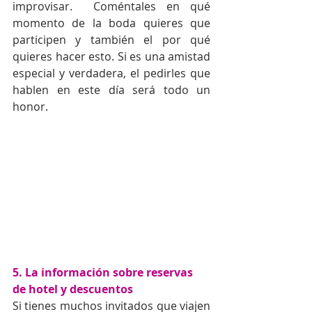
improvisar.  Coméntales en qué 
momento de la boda quieres que 
participen y también el por qué 
quieres hacer esto. Si es una amistad 
especial y verdadera, el pedirles que 
hablen en este día será todo un 
honor.
5. La información sobre reservas 
de hotel y descuentos
Si tienes muchos invitados que viajen 