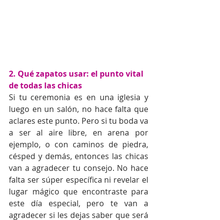
2. Qué zapatos usar: el punto vital 
de todas las chicas
Si tu ceremonia es en una iglesia y 
luego en un salón, no hace falta que 
aclares este punto. Pero si tu boda va 
a ser al aire libre, en arena por 
ejemplo, o con caminos de piedra, 
césped y demás, entonces las chicas 
van a agradecer tu consejo. No hace 
falta ser súper específica ni revelar el 
lugar mágico que encontraste para 
este día especial, pero te van a 
agradecer si les dejas saber que será 