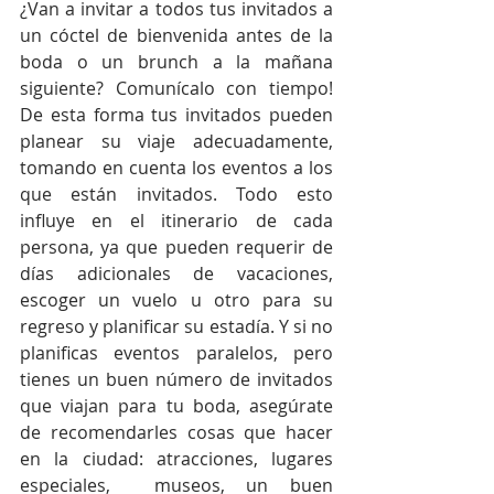
¿Van a invitar a todos tus invitados a 
un cóctel de bienvenida antes de la 
boda o un brunch a la mañana 
siguiente? Comunícalo con tiempo! 
De esta forma tus invitados pueden 
planear su viaje adecuadamente, 
tomando en cuenta los eventos a los 
que están invitados. Todo esto 
influye en el itinerario de cada 
persona, ya que pueden requerir de 
días adicionales de vacaciones, 
escoger un vuelo u otro para su 
regreso y planificar su estadía. Y si no 
planificas eventos paralelos, pero 
tienes un buen número de invitados 
que viajan para tu boda, asegúrate 
de recomendarles cosas que hacer 
en la ciudad: atracciones, lugares 
especiales,  museos, un buen 