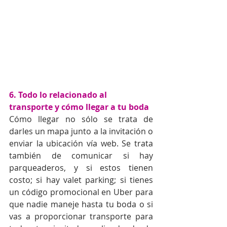
6. Todo lo relacionado al 
transporte y cómo llegar a tu boda
Cómo llegar no sólo se trata de 
darles un mapa junto a la invitación o 
enviar la ubicación vía web. Se trata 
también de comunicar si hay 
parqueaderos, y si estos tienen 
costo; si hay valet parking; si tienes 
un código promocional en Uber para 
que nadie maneje hasta tu boda o si 
vas a proporcionar transporte para 