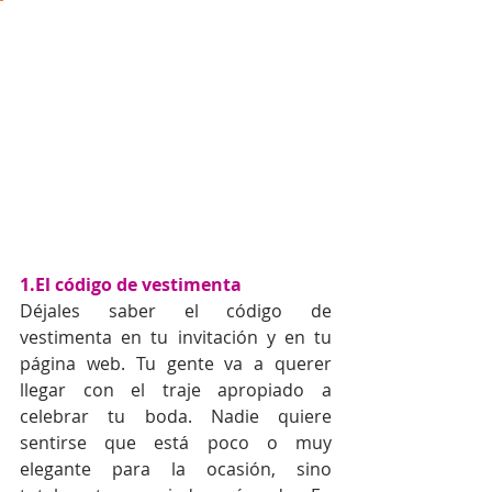
1.El código de vestimenta
Déjales saber el código de 
vestimenta en tu invitación y en tu 
página web. Tu gente va a querer 
llegar con el traje apropiado a 
celebrar tu boda. Nadie quiere 
sentirse que está poco o muy 
elegante para la ocasión, sino 