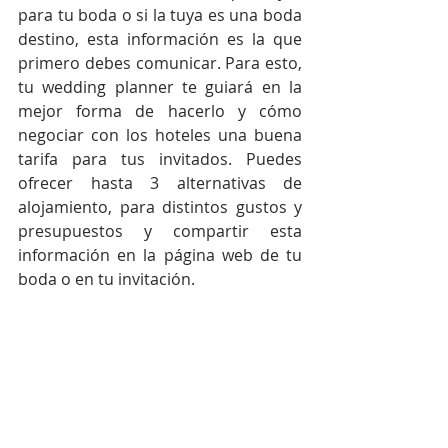
para tu boda o si la tuya es una boda 
destino, esta información es la que 
primero debes comunicar. Para esto, 
tu wedding planner te guiará en la 
mejor forma de hacerlo y cómo 
negociar con los hoteles una buena 
tarifa para tus invitados. Puedes 
ofrecer hasta 3 alternativas de 
alojamiento, para distintos gustos y 
presupuestos y compartir esta 
información en la página web de tu 
boda o en tu invitación.