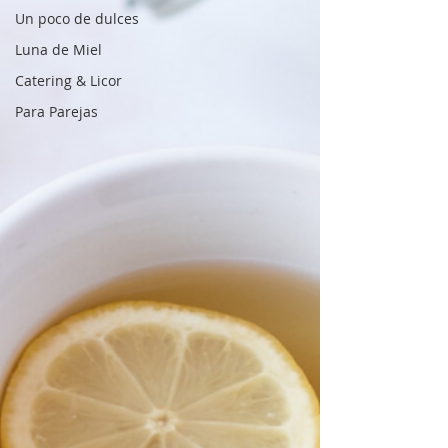
Un poco de dulces
Luna de Miel
Catering & Licor
Para Parejas