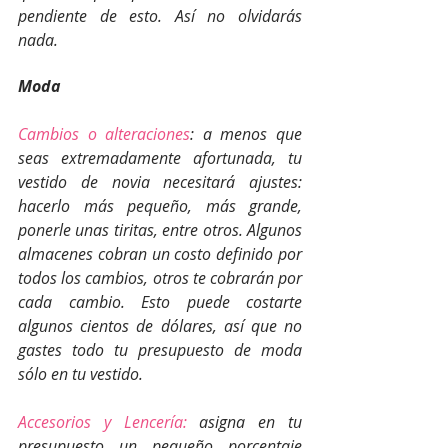
pendiente de esto. Así no olvidarás 
nada.
Moda
Cambios o alteraciones
: a menos que 
seas extremadamente afortunada, tu 
vestido de novia necesitará ajustes: 
hacerlo más pequeño, más grande, 
ponerle unas tiritas, entre otros. Algunos 
almacenes cobran un costo definido por 
todos los cambios, otros te cobrarán por 
cada cambio. Esto puede costarte 
algunos cientos de dólares, así que no 
gastes todo tu presupuesto de moda 
sólo en tu vestido.
Accesorios y Lencería:
 asigna en tu 
presupuesto un pequeño porcentaje 