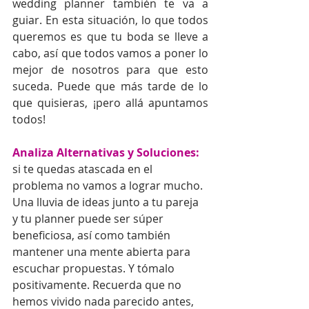
wedding planner también te va a 
guiar. En esta situación, lo que todos 
queremos es que tu boda se lleve a 
cabo, así que todos vamos a poner lo 
mejor de nosotros para que esto 
suceda. Puede que más tarde de lo 
que quisieras, ¡pero allá apuntamos 
todos!
Analiza Alternativas y Soluciones:
si te quedas atascada en el 
problema no vamos a lograr mucho.  
Una lluvia de ideas junto a tu pareja 
y tu planner puede ser súper 
beneficiosa, así como también 
mantener una mente abierta para 
escuchar propuestas. Y tómalo 
positivamente. Recuerda que no 
hemos vivido nada parecido antes,  