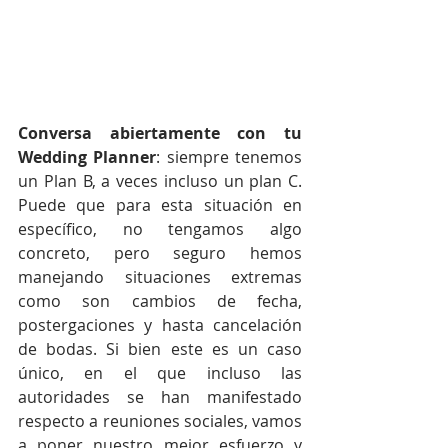
Conversa abiertamente con tu 
Wedding Planner
: siempre tenemos 
un Plan B, a veces incluso un plan C. 
Puede que para esta situación en 
específico, no tengamos algo 
concreto, pero seguro hemos 
manejando situaciones extremas 
como son cambios de fecha, 
postergaciones y hasta cancelación 
de bodas. Si bien este es un caso 
único, en el que incluso las 
autoridades se han manifestado 
respecto a reuniones sociales, vamos 
a poner nuestro mejor esfuerzo y 