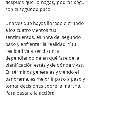
después que lo hagas, podrás seguir 
con el segundo paso.
Una vez que hayas llorado o gritado 
a los cuatro vientos tus 
sentimientos, es hora del segundo 
paso y enfrentar la realidad. Y tu 
realidad va a ser distinta 
dependiendo de en qué fase de la 
planificación estés y de dónde vivas. 
En términos generales y viendo el 
panorama, es mejor ir paso a paso y 
tomar decisiones sobre la marcha. 
Para pasar a la acción: