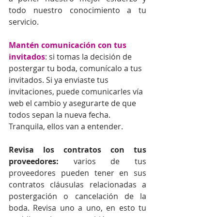
todo nuestro conocimiento a tu 
servicio.
Mantén comunicación con tus 
invitados
: si tomas la decisión de 
postergar tu boda, comunícalo a tus 
invitados. Si ya enviaste tus 
invitaciones, puede comunicarles vía 
web el cambio y asegurarte de que 
todos sepan la nueva fecha. 
Tranquila, ellos van a entender.
Revisa los contratos con tus 
proveedores:
 varios de tus 
proveedores pueden tener en sus 
contratos cláusulas relacionadas a 
postergación o cancelación de la 
boda. Revisa uno a uno, en esto tu 