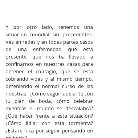
Y por otro lado, tenemos una 
situación mundial sin precedentes. 
Ves en redes y en todas partes casos 
de una enfermedad que está 
presente, que nos ha llevado a 
confinarnos en nuestras casas para 
detener el contagio, que se está 
cobrando vidas y al mismo tiempo, 
deteniendo el normal curso de las 
nuestras.  ¿Cómo seguir adelante con 
tu plan de boda, cómo celebrar 
mientras el mundo se descalabra? 
¿Qué hacer frente a esta situación? 
¿Cómo lidiar con esta tormenta? 
¿Estaré loca por seguir pensando en 