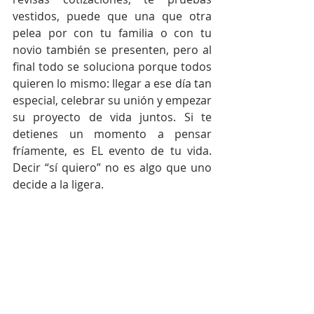
vestidos, puede que una que otra 
pelea por con tu familia o con tu 
novio también se presenten, pero al 
final todo se soluciona porque todos 
quieren lo mismo: llegar a ese día tan 
especial, celebrar su unión y empezar 
su proyecto de vida juntos. Si te 
detienes un momento a pensar 
fríamente, es EL evento de tu vida. 
Decir “sí quiero” no es algo que uno 
decide a la ligera.