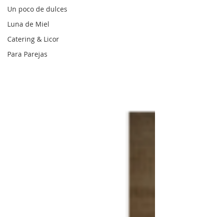
Un poco de dulces
Luna de Miel
Catering & Licor
Para Parejas